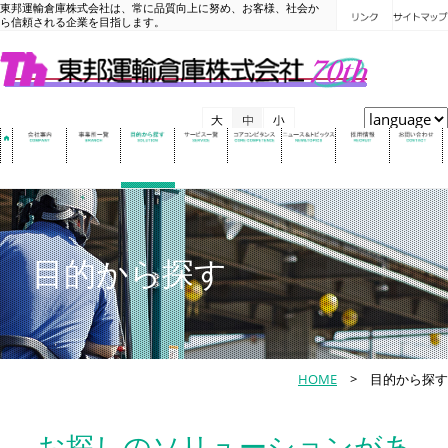
東邦運輸倉庫株式会社は、常に品質向上に努め、お客様、社会か
ら信頼される企業を目指します。
目的から探す
HOME
> 目的から探す
お探しのソリューションがあ