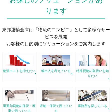
ります
東邦運輸倉庫は「物流のコンビニ」として多様なサー
ビスを展開
お客様の目的別にソリューションをご案内します
物流コストを抑えたい
輸出入を考えている
特殊貨物の取扱いを知
りたい
重要印刷物の保管・廃
収納・保管で困ってい
事務所を探している
棄で困っている
る