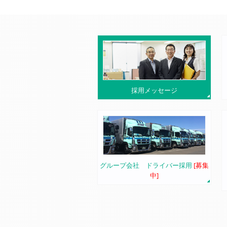
採用メッセージ
グループ会社 ドライバー採用
[募集
中]