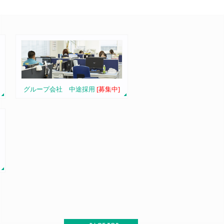
グループ会社 中途採用
[募集中]