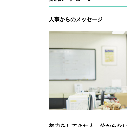
人事からのメッセージ
努力をしてきた人、分からな