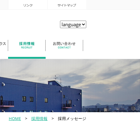
HOME
>
採用情報
> 採用メッセージ