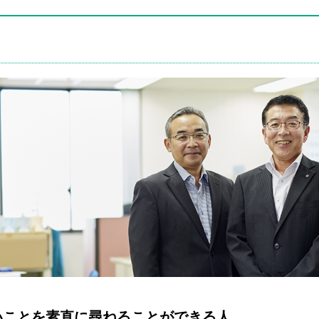
いことを素直に尋ねることができる人