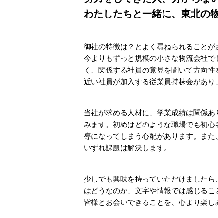
わたしたちと一緒に、東北の
御社の特徴は？とよく尋ねられることが
今よりもずっと規模の小さな物流会社で
く、関係する社員の意見を聞いて方向性
近い社員が加入する従業員持株会があり
当社が求める人材に、学業成績は関係あ
みます。初めはどのような職場でも初心
導になってしまう心配があります。また
いずれ課題は解決します。
少しでも興味を持っていただけましたら
はどうなのか、文字や情報では感じるこ
皆様とお会いできることを、心より楽し