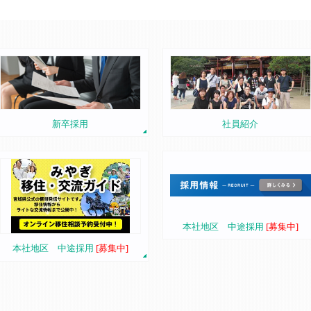
新卒採用
社員紹介
本社地区 中途採用
[募集中]
本社地区 中途採用
[募集中]