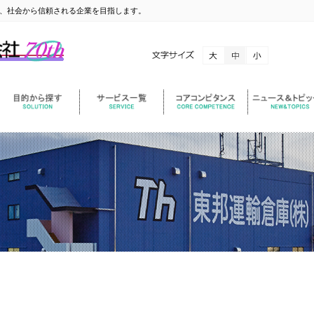
、社会から信頼される企業を目指します。