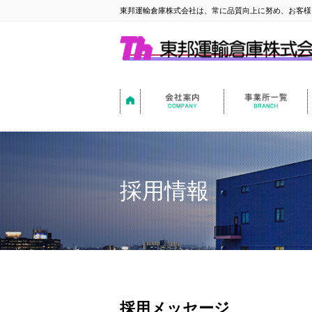
東邦運輸倉庫株式会社は、常に品質向上に努め、お客様
採用情報
採用メッセージ