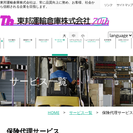
東邦運輸倉庫株式会社は、常に品質向上に努め、お客様、社会か
ら信頼される企業を目指します。
サービス一覧
HOME
>
サービス一覧
> 保険代理サービス
保険代理サービス