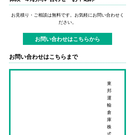
お見積り・ご相談は無料です。お気軽にお問い合わせく
ださい。
お問い合わせはこちらから
お問い合わせはこちらまで
東
邦
運
輸
倉
庫
株
式