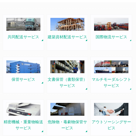
共同配送サービス
建築資材配送サービス
国際物流サービス
保管サービス
文書保管（書類保管）
マルチモーダルシフト
サービス
サービス
精密機械・重量物輸送
危険物・毒劇物保管サ
アウトソーシングサー
サービス
ービス
ビス