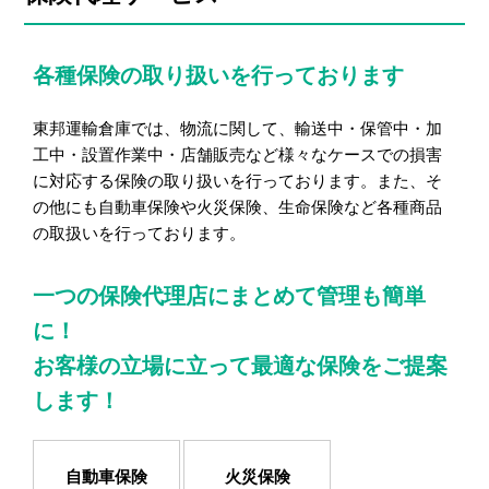
各種保険の取り扱いを行っております
東邦運輸倉庫では、物流に関して、輸送中・保管中・加
工中・設置作業中・店舗販売など様々なケースでの損害
に対応する保険の取り扱いを行っております。また、そ
の他にも自動車保険や火災保険、生命保険など各種商品
の取扱いを行っております。
一つの保険代理店にまとめて管理も簡単
に！
お客様の立場に立って最適な保険をご提案
します！
自動車保険
火災保険