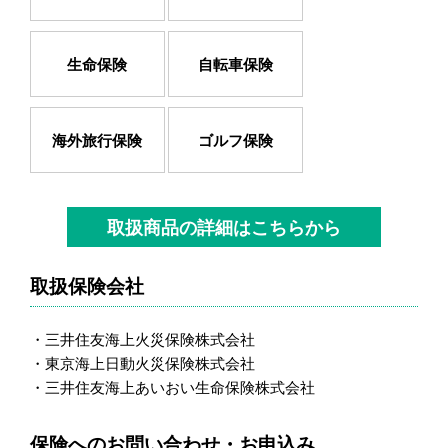
生命保険
自転車保険
海外旅行保険
ゴルフ保険
取扱商品の詳細はこちらから
取扱保険会社
・三井住友海上火災保険株式会社
・東京海上日動火災保険株式会社
・三井住友海上あいおい生命保険株式会社
保険へのお問い合わせ・お申込み