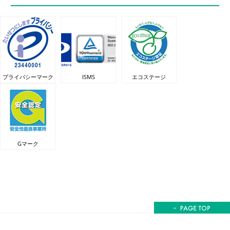
プライバシーマーク
ISMS
エコステージ
Gマーク