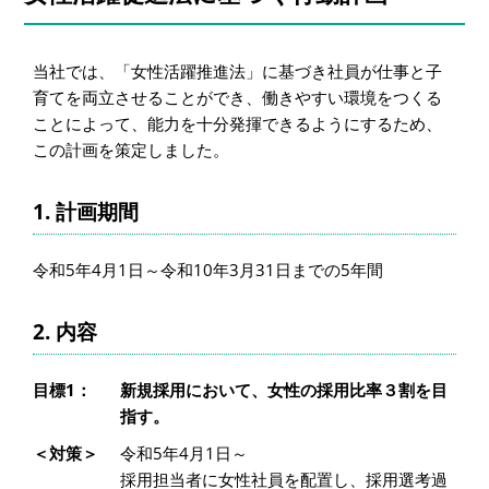
当社では、「女性活躍推進法」に基づき社員が仕事と子
育てを両立させることができ、働きやすい環境をつくる
ことによって、能力を十分発揮できるようにするため、
この計画を策定しました。
1. 計画期間
令和5年4月1日～令和10年3月31日までの5年間
2. 内容
目標1：
新規採用において、女性の採用比率３割を目
指す。
＜対策＞
令和5年4月1日～
採用担当者に女性社員を配置し、採用選考過