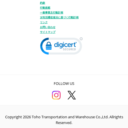
約款
行動規範
一般事業主行動計画
女性活躍促進法に基づく行動計画
リンク
お問い合わせ
サイトマップ
FOLLOW US
Copyright 2026 Toho Transportation and Warehouse Co.,Ltd. Allrights
Reserved.