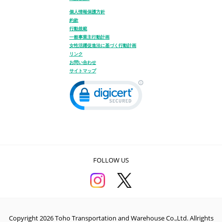
個人情報保護方針
約款
行動規範
一般事業主行動計画
女性活躍促進法に基づく行動計画
リンク
お問い合わせ
サイトマップ
FOLLOW US
Copyright 2026 Toho Transportation and Warehouse Co.,Ltd. Allrights